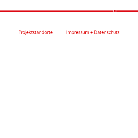
Projektstandorte
Impressum + Datenschutz